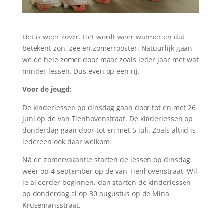
Het is weer zover. Het wordt weer warmer en dat
betekent zon, zee en zomerrooster. Natuurlijk gaan
we de hele zomer door maar zoals ieder jaar met wat
minder lessen. Dus even op een rij.
Voor de jeugd:
De kinderlessen op dinsdag gaan door tot en met 26
juni op de van Tienhovenstraat. De kinderlessen op
donderdag gaan door tot en met 5 juli. Zoals altijd is
iedereen ook daar welkom.
Ná de zomervakantie starten de lessen op dinsdag
weer op 4 september op de van Tienhovenstraat. Wil
je al eerder beginnen, dan starten de kinderlessen
op donderdag al op 30 augustus op de Mina
Krusemansstraat.