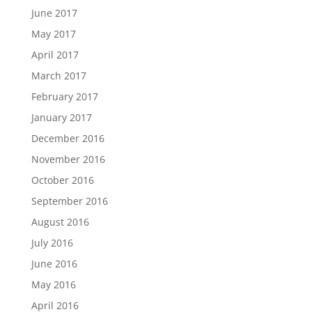
June 2017
May 2017
April 2017
March 2017
February 2017
January 2017
December 2016
November 2016
October 2016
September 2016
August 2016
July 2016
June 2016
May 2016
April 2016