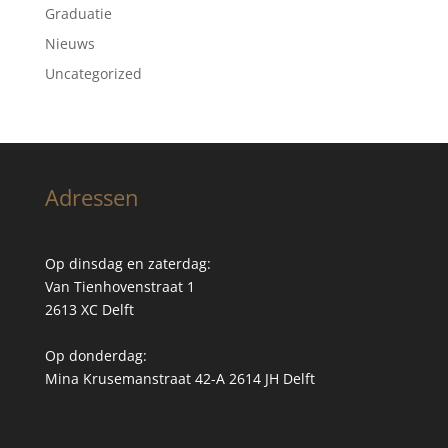
Graduatie
Nieuws
Uncategorized
Adressen
Op dinsdag en zaterdag:
Van Tienhovenstraat 1
2613 XC Delft
Op donderdag:
Mina Krusemanstraat 42-A 2614 JH Delft