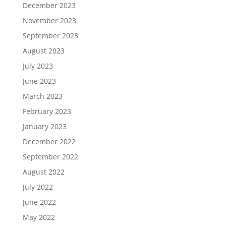
December 2023
November 2023
September 2023
August 2023
July 2023
June 2023
March 2023
February 2023
January 2023
December 2022
September 2022
August 2022
July 2022
June 2022
May 2022