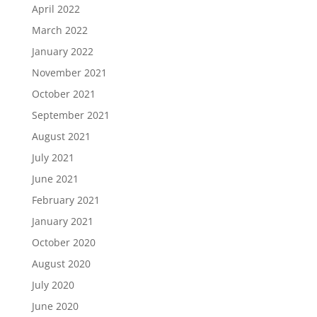
April 2022
March 2022
January 2022
November 2021
October 2021
September 2021
August 2021
July 2021
June 2021
February 2021
January 2021
October 2020
August 2020
July 2020
June 2020