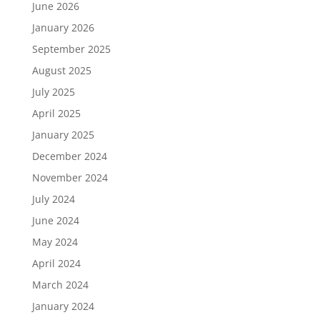
June 2026
January 2026
September 2025
August 2025
July 2025
April 2025
January 2025
December 2024
November 2024
July 2024
June 2024
May 2024
April 2024
March 2024
January 2024