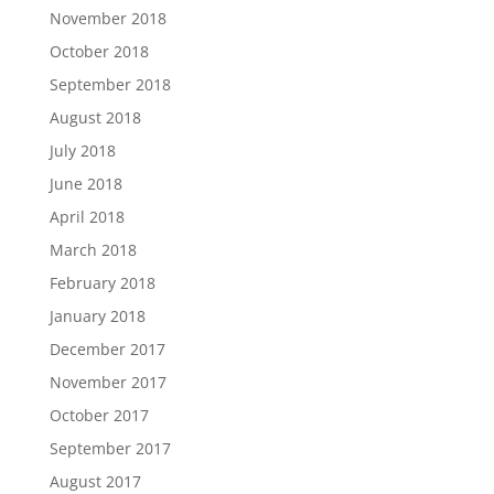
November 2018
October 2018
September 2018
August 2018
July 2018
June 2018
April 2018
March 2018
February 2018
January 2018
December 2017
November 2017
October 2017
September 2017
August 2017