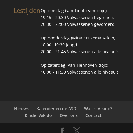
Lestijden
Op dinsdag (van Tienhoven-dojo)
19:15 - 20:30 Volwassenen beginners
20:30 - 22:00 Volwassenen gevorderd
Op donderdag (Mina Kruseman-dojo)
18:00 -19:30 Jeugd
20:00 - 21:45 Volwassenen alle niveau's
Op zaterdag (Van Tienhoven-dojo)
10:00 - 11:30 Volwassenen alle niveau's
Nieuws
Kalender en de ASD
Wat is Aikido?
Kinder Aikido
Over ons
Contact