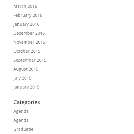
March 2016
February 2016
January 2016
December 2015
November 2015
October 2015
September 2015
August 2015
July 2015
January 2015
Categories
Agenda
Agenda
Graduatie