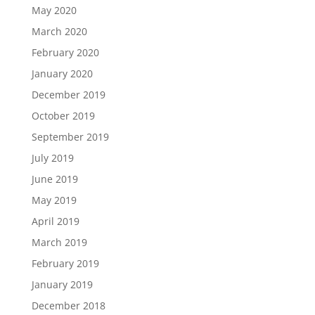
May 2020
March 2020
February 2020
January 2020
December 2019
October 2019
September 2019
July 2019
June 2019
May 2019
April 2019
March 2019
February 2019
January 2019
December 2018