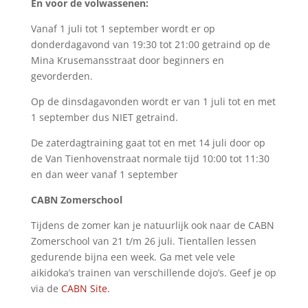
En voor de volwassenen:
Vanaf 1 juli tot 1 september wordt er op
donderdagavond van 19:30 tot 21:00 getraind op de
Mina Krusemansstraat door beginners en
gevorderden.
Op de dinsdagavonden wordt er van 1 juli tot en met
1 september dus NIET getraind.
De zaterdagtraining gaat tot en met 14 juli door op
de Van Tienhovenstraat normale tijd 10:00 tot 11:30
en dan weer vanaf 1 september
CABN Zomerschool
Tijdens de zomer kan je natuurlijk ook naar de CABN
Zomerschool van 21 t/m 26 juli. Tientallen lessen
gedurende bijna een week. Ga met vele vele
aikidoka’s trainen van verschillende dojo’s. Geef je op
via de
CABN Site.