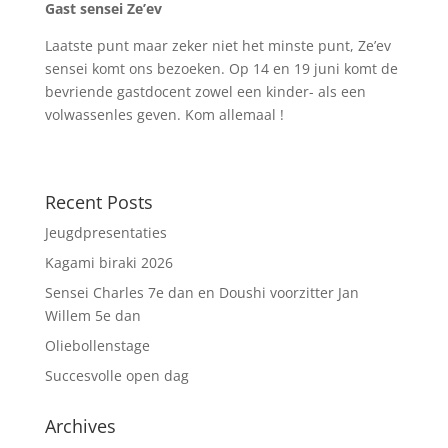
Gast sensei Ze’ev
Laatste punt maar zeker niet het minste punt, Ze’ev
sensei komt ons bezoeken. Op 14 en 19 juni komt de
bevriende gastdocent zowel een kinder- als een
volwassenles geven. Kom allemaal !
Recent Posts
Jeugdpresentaties
Kagami biraki 2026
Sensei Charles 7e dan en Doushi voorzitter Jan
Willem 5e dan
Oliebollenstage
Succesvolle open dag
Archives