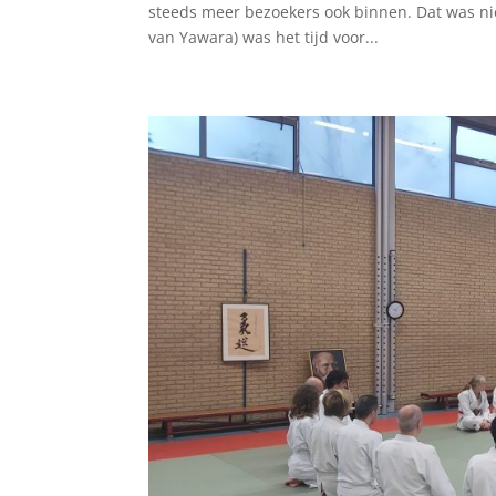
steeds meer bezoekers ook binnen. Dat was nie
van Yawara) was het tijd voor...