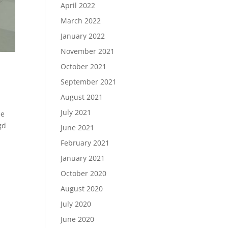
April 2022
March 2022
January 2022
November 2021
October 2021
September 2021
August 2021
July 2021
le
gd
June 2021
February 2021
January 2021
October 2020
August 2020
July 2020
June 2020