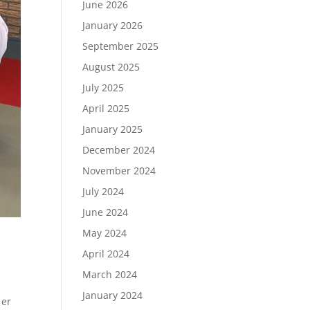
June 2026
January 2026
September 2025
August 2025
July 2025
April 2025
January 2025
December 2024
November 2024
July 2024
June 2024
May 2024
April 2024
March 2024
January 2024
 er