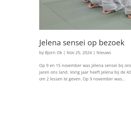
Jelena sensei op bezoek
by
Bjorn Ok
|
Nov 25, 2024
|
Nieuws
Op 9 en 15 november was Jelena sensei bij ons
jaren ons land. Vorig jaar heeft Jelena bij d
om 2 lessen te geven. Op 9 november was...