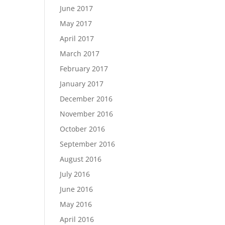
June 2017
May 2017
April 2017
March 2017
February 2017
January 2017
December 2016
November 2016
October 2016
September 2016
August 2016
July 2016
June 2016
May 2016
April 2016