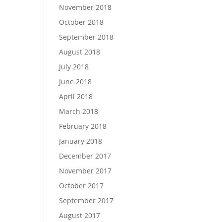
November 2018
October 2018
September 2018
August 2018
July 2018
June 2018
April 2018
March 2018
February 2018
January 2018
December 2017
November 2017
October 2017
September 2017
August 2017