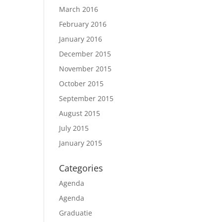
March 2016
February 2016
January 2016
December 2015
November 2015
October 2015
September 2015
August 2015
July 2015
January 2015
Categories
Agenda
Agenda
Graduatie