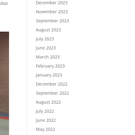
December 2023
ikai
November 2023
September 2023
August 2023
July 2023
June 2023
March 2023
February 2023
January 2023
December 2022
September 2022
August 2022
July 2022
June 2022
May 2022