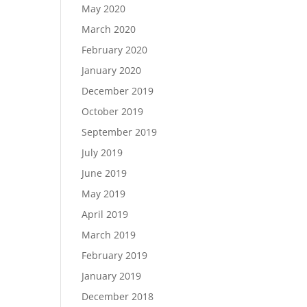
May 2020
March 2020
February 2020
January 2020
December 2019
October 2019
September 2019
July 2019
June 2019
May 2019
April 2019
March 2019
February 2019
January 2019
December 2018