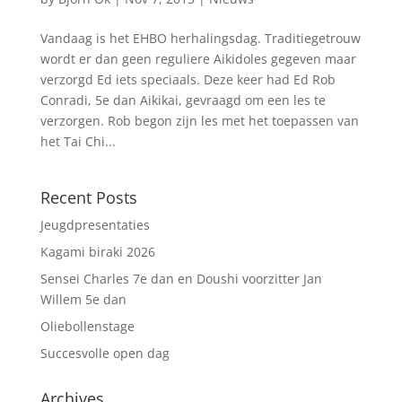
Vandaag is het EHBO herhalingsdag. Traditiegetrouw
wordt er dan geen reguliere Aikidoles gegeven maar
verzorgd Ed iets speciaals. Deze keer had Ed Rob
Conradi, 5e dan Aikikai, gevraagd om een les te
verzorgen. Rob begon zijn les met het toepassen van
het Tai Chi...
Recent Posts
Jeugdpresentaties
Kagami biraki 2026
Sensei Charles 7e dan en Doushi voorzitter Jan
Willem 5e dan
Oliebollenstage
Succesvolle open dag
Archives