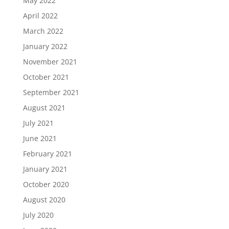
May 2022
April 2022
March 2022
January 2022
November 2021
October 2021
September 2021
August 2021
July 2021
June 2021
February 2021
January 2021
October 2020
August 2020
July 2020