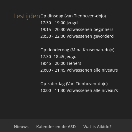
Lestijden
Op dinsdag (van Tienhoven-dojo)
17:30 - 19:00 Jeugd
19:15 - 20:30 Volwassenen beginners
20:30 - 22:00 Volwassenen gevorderd
Op donderdag (Mina Kruseman-dojo)
17:30 -18:45 Jeugd
18:45 - 20:00 Tieners
20:00 - 21:45 Volwassenen alle niveau's
Op zaterdag (Van Tienhoven-dojo)
10:00 - 11:30 Volwassenen alle niveau's
Nieuws
Kalender en de ASD
Wat is Aikido?