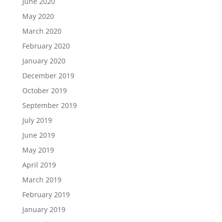
June 2020
May 2020
March 2020
February 2020
January 2020
December 2019
October 2019
September 2019
July 2019
June 2019
May 2019
April 2019
March 2019
February 2019
January 2019