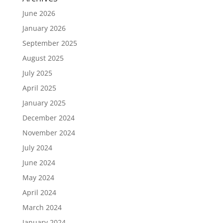
June 2026
January 2026
September 2025
August 2025
July 2025
April 2025
January 2025
December 2024
November 2024
July 2024
June 2024
May 2024
April 2024
March 2024
January 2024