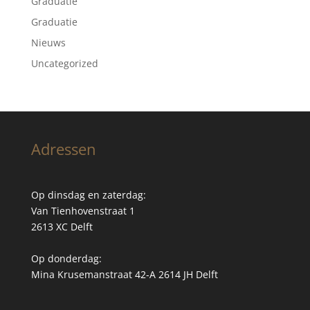
Graduatie
Graduatie
Nieuws
Uncategorized
Adressen
Op dinsdag en zaterdag:
Van Tienhovenstraat 1
2613 XC Delft
Op donderdag:
Mina Krusemanstraat 42-A 2614 JH Delft