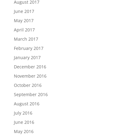
August 2017
June 2017
May 2017
April 2017
March 2017
February 2017
January 2017
December 2016
November 2016
October 2016
September 2016
August 2016
July 2016
June 2016
May 2016