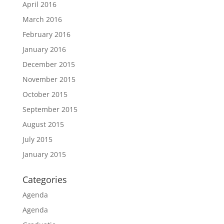
April 2016
March 2016
February 2016
January 2016
December 2015
November 2015
October 2015
September 2015
August 2015
July 2015
January 2015
Categories
Agenda
Agenda