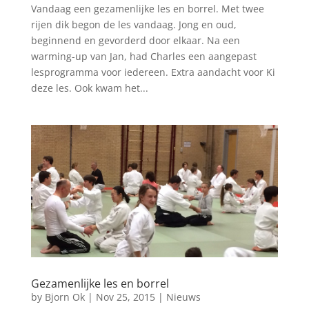
Vandaag een gezamenlijke les en borrel. Met twee
rijen dik begon de les vandaag. Jong en oud,
beginnend en gevorderd door elkaar. Na een
warming-up van Jan, had Charles een aangepast
lesprogramma voor iedereen. Extra aandacht voor Ki
deze les. Ook kwam het...
Gezamenlijke les en borrel
by
Bjorn Ok
|
Nov 25, 2015
|
Nieuws