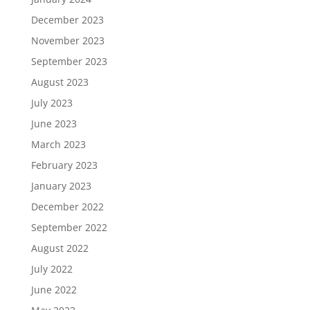
December 2023
November 2023
September 2023
August 2023
July 2023
June 2023
March 2023
February 2023
January 2023
December 2022
September 2022
August 2022
July 2022
June 2022