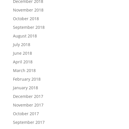
December 2018
November 2018
October 2018
September 2018
August 2018
July 2018
June 2018
April 2018
March 2018
February 2018
January 2018
December 2017
November 2017
October 2017
September 2017