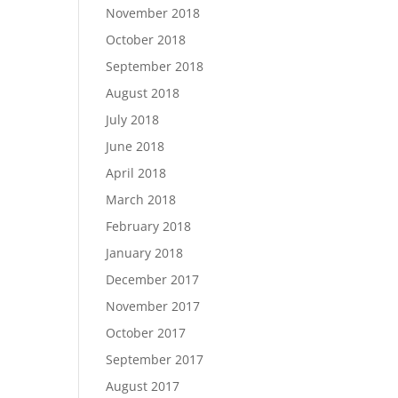
November 2018
October 2018
September 2018
August 2018
July 2018
June 2018
April 2018
March 2018
February 2018
January 2018
December 2017
November 2017
October 2017
September 2017
August 2017