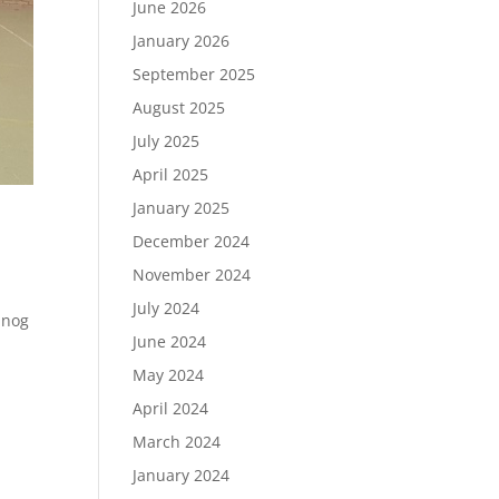
June 2026
January 2026
September 2025
August 2025
July 2025
April 2025
January 2025
December 2024
November 2024
July 2024
 nog
June 2024
May 2024
April 2024
March 2024
January 2024