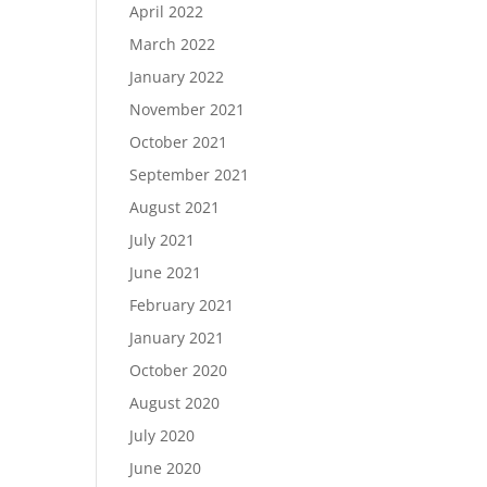
April 2022
March 2022
January 2022
November 2021
October 2021
September 2021
August 2021
July 2021
June 2021
February 2021
January 2021
October 2020
August 2020
July 2020
June 2020