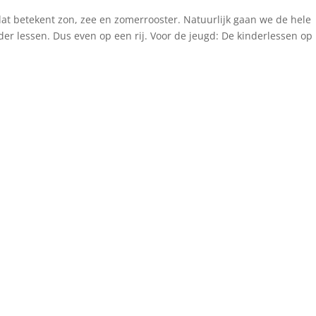
at betekent zon, zee en zomerrooster. Natuurlijk gaan we de hele
er lessen. Dus even op een rij. Voor de jeugd: De kinderlessen op