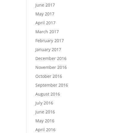
June 2017
May 2017
April 2017
March 2017
February 2017
January 2017
December 2016
November 2016
October 2016
September 2016
August 2016
July 2016
June 2016
May 2016
April 2016