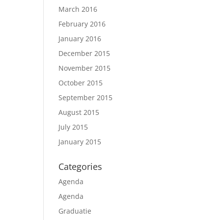
March 2016
February 2016
January 2016
December 2015
November 2015
October 2015
September 2015
August 2015
July 2015
January 2015
Categories
Agenda
Agenda
Graduatie