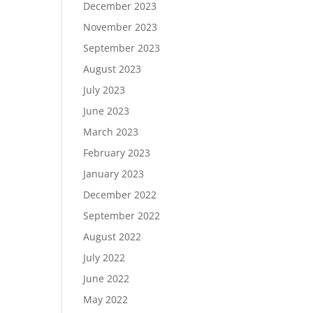
December 2023
November 2023
September 2023
August 2023
July 2023
June 2023
March 2023
February 2023
January 2023
December 2022
September 2022
August 2022
July 2022
June 2022
May 2022