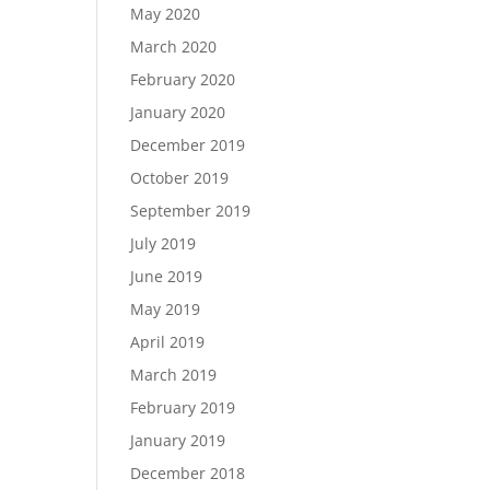
May 2020
March 2020
February 2020
January 2020
December 2019
October 2019
September 2019
July 2019
June 2019
May 2019
April 2019
March 2019
February 2019
January 2019
December 2018