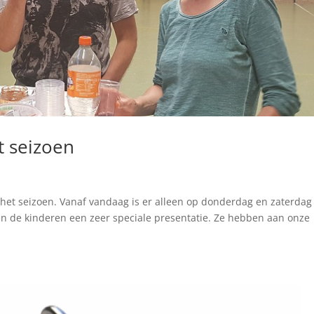
t seizoen
 het seizoen. Vanaf vandaag is er alleen op donderdag en zaterdag
den de kinderen een zeer speciale presentatie. Ze hebben aan onze