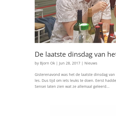
De laatste dinsdag van he
by
Bjorn Ok
|
Jun 28, 2017
|
Nieuws
Gisterenavond was het de laatste dinsdag van
les. Dus tijd om iets leuks te doen. Eerst had
Sensei laten zien wat ze allemaal geleerd...