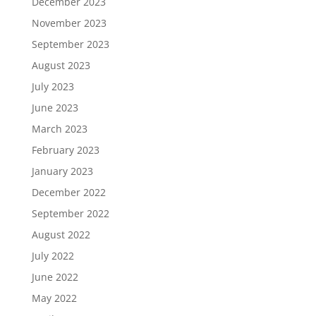
December 2023
November 2023
September 2023
August 2023
July 2023
June 2023
March 2023
February 2023
January 2023
December 2022
September 2022
August 2022
July 2022
June 2022
May 2022