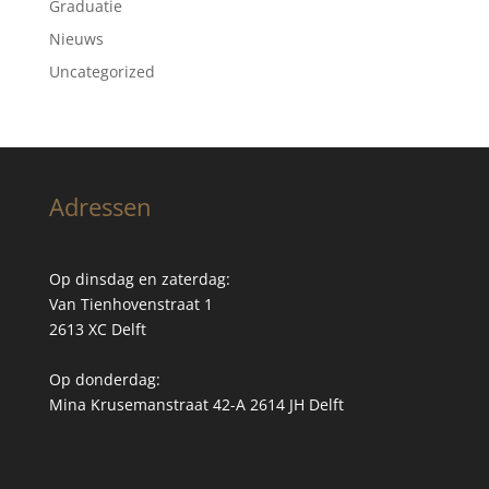
Graduatie
Nieuws
Uncategorized
Adressen
Op dinsdag en zaterdag:
Van Tienhovenstraat 1
2613 XC Delft
Op donderdag:
Mina Krusemanstraat 42-A 2614 JH Delft