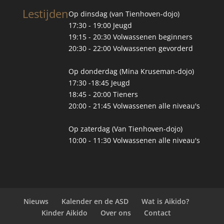
Lestijden
Op dinsdag (van Tienhoven-dojo)
17:30 - 19:00 Jeugd
19:15 - 20:30 Volwassenen beginners
20:30 - 22:00 Volwassenen gevorderd
Op donderdag (Mina Kruseman-dojo)
17:30 -18:45 Jeugd
18:45 - 20:00 Tieners
20:00 - 21:45 Volwassenen alle niveau's
Op zaterdag (Van Tienhoven-dojo)
10:00 - 11:30 Volwassenen alle niveau's
Nieuws
Kalender en de ASD
Wat is Aikido?
Kinder Aikido
Over ons
Contact