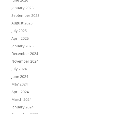
June 2026
January 2026
September 2025
August 2025
July 2025
April 2025
January 2025
December 2024
November 2024
July 2024
June 2024
May 2024
April 2024
March 2024
January 2024