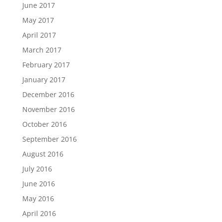
June 2017
May 2017
April 2017
March 2017
February 2017
January 2017
December 2016
November 2016
October 2016
September 2016
August 2016
July 2016
June 2016
May 2016
April 2016