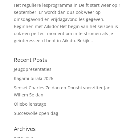
Het reguliere lesprogramma in Delft start weer op 1
september. Er wordt dan dus ook weer op
dinsdagavond en vrijdagavond les gegeven.
Beginnen met Aikido? Het begin van het seizoen is
ook een perfect moment om in te stromen als je
geïnteresseerd bent in Aikido. Bekijk...
Recent Posts
Jeugdpresentaties
Kagami biraki 2026
Sensei Charles 7e dan en Doushi voorzitter Jan
Willem 5e dan
Oliebollenstage
Succesvolle open dag
Archives