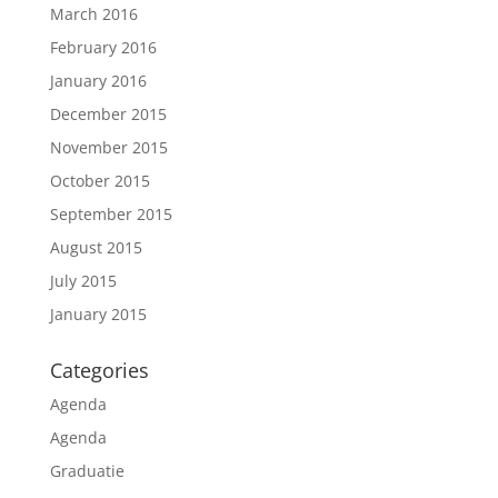
March 2016
February 2016
January 2016
December 2015
November 2015
October 2015
September 2015
August 2015
July 2015
January 2015
Categories
Agenda
Agenda
Graduatie