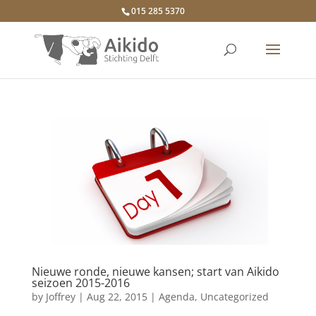
015 285 5370
Nieuwe ronde, nieuwe kansen; start van Aikido
seizoen 2015-2016
by
Joffrey
|
Aug 22, 2015
|
Agenda
,
Uncategorized