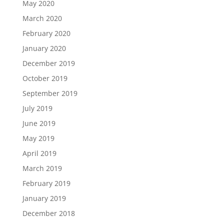
May 2020
March 2020
February 2020
January 2020
December 2019
October 2019
September 2019
July 2019
June 2019
May 2019
April 2019
March 2019
February 2019
January 2019
December 2018