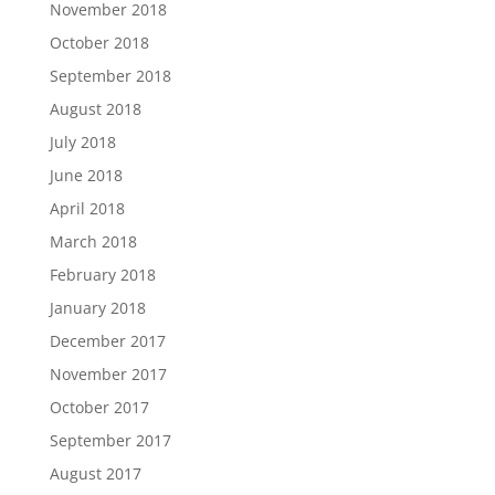
November 2018
October 2018
September 2018
August 2018
July 2018
June 2018
April 2018
March 2018
February 2018
January 2018
December 2017
November 2017
October 2017
September 2017
August 2017