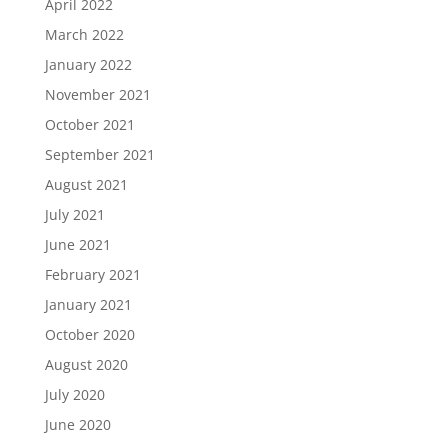
April 2022
March 2022
January 2022
November 2021
October 2021
September 2021
August 2021
July 2021
June 2021
February 2021
January 2021
October 2020
August 2020
July 2020
June 2020