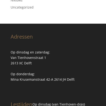
Nieuws
Uncategorized
Adressen
Op dinsdag en zaterdag:
Van Tienhovenstraat 1
2613 XC Delft
Op donderdag:
Mina Krusemanstraat 42-A 2614 JH Delft
Lestijden
Op dinsdag (van Tienhoven-dojo)