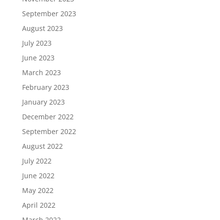
September 2023
August 2023
July 2023
June 2023
March 2023
February 2023
January 2023
December 2022
September 2022
August 2022
July 2022
June 2022
May 2022
April 2022
March 2022