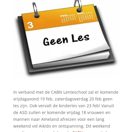
In verband met de CABN Lenteschool zal er komende
vrijdagavond 19 feb, zaterdagoverdag 20 feb geen
les zijn. Ook vervalt de kinderles van 23 feb! Vanuit
de ASD zullen er komende vrijdag 18 vrouwen en
mannen naar Ameland afreizen voor een lang
weekend vol Aikido en ontspanning. Dit weekend