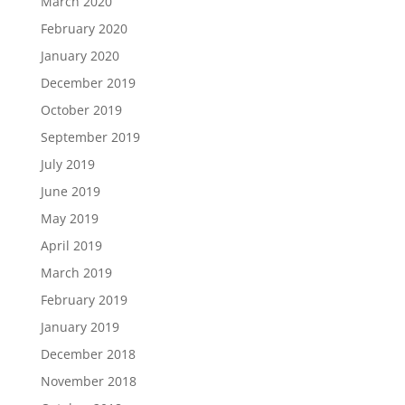
March 2020
February 2020
January 2020
December 2019
October 2019
September 2019
July 2019
June 2019
May 2019
April 2019
March 2019
February 2019
January 2019
December 2018
November 2018