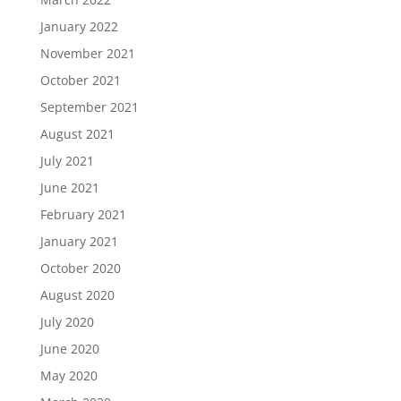
January 2022
November 2021
October 2021
September 2021
August 2021
July 2021
June 2021
February 2021
January 2021
October 2020
August 2020
July 2020
June 2020
May 2020