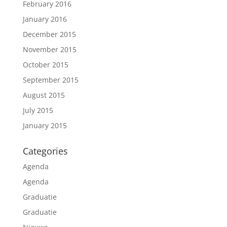
February 2016
January 2016
December 2015
November 2015
October 2015
September 2015
August 2015
July 2015
January 2015
Categories
Agenda
Agenda
Graduatie
Graduatie