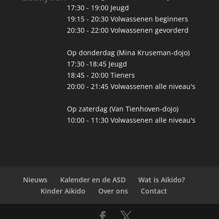
17:30 - 19:00 Jeugd
19:15 - 20:30 Volwassenen beginners
20:30 - 22:00 Volwassenen gevorderd
Op donderdag (Mina Kruseman-dojo)
17:30 -18:45 Jeugd
18:45 - 20:00 Tieners
20:00 - 21:45 Volwassenen alle niveau's
Op zaterdag (Van Tienhoven-dojo)
10:00 - 11:30 Volwassenen alle niveau's
Nieuws
Kalender en de ASD
Wat is Aikido?
Kinder Aikido
Over ons
Contact