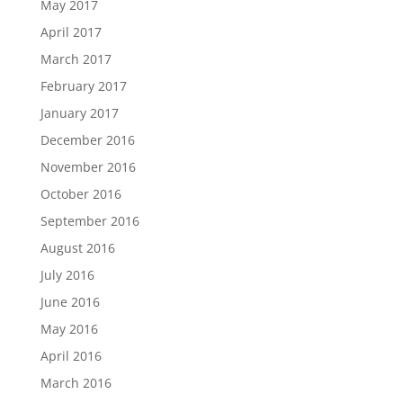
May 2017
April 2017
March 2017
February 2017
January 2017
December 2016
November 2016
October 2016
September 2016
August 2016
July 2016
June 2016
May 2016
April 2016
March 2016