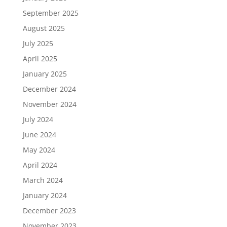
September 2025
August 2025
July 2025
April 2025
January 2025
December 2024
November 2024
July 2024
June 2024
May 2024
April 2024
March 2024
January 2024
December 2023
November 2023