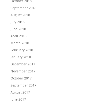
October 2018
September 2018
August 2018
July 2018
June 2018
April 2018
March 2018
February 2018
January 2018
December 2017
November 2017
October 2017
September 2017
August 2017
June 2017