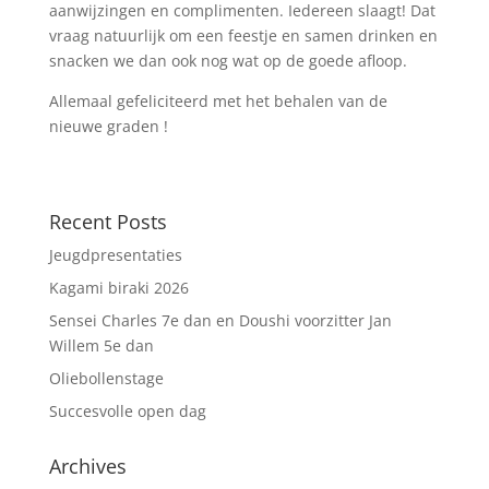
aanwijzingen en complimenten. Iedereen slaagt! Dat
vraag natuurlijk om een feestje en samen drinken en
snacken we dan ook nog wat op de goede afloop.
Allemaal gefeliciteerd met het behalen van de
nieuwe graden !
Recent Posts
Jeugdpresentaties
Kagami biraki 2026
Sensei Charles 7e dan en Doushi voorzitter Jan
Willem 5e dan
Oliebollenstage
Succesvolle open dag
Archives