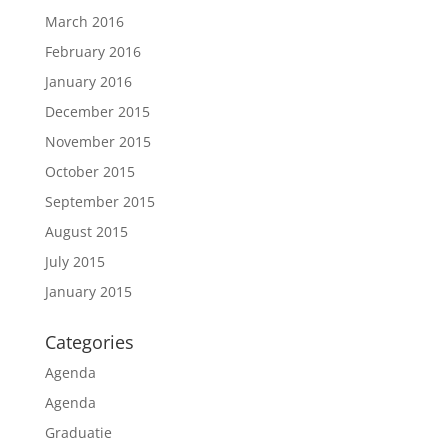
March 2016
February 2016
January 2016
December 2015
November 2015
October 2015
September 2015
August 2015
July 2015
January 2015
Categories
Agenda
Agenda
Graduatie