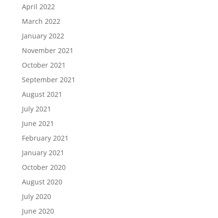
April 2022
March 2022
January 2022
November 2021
October 2021
September 2021
August 2021
July 2021
June 2021
February 2021
January 2021
October 2020
August 2020
July 2020
June 2020