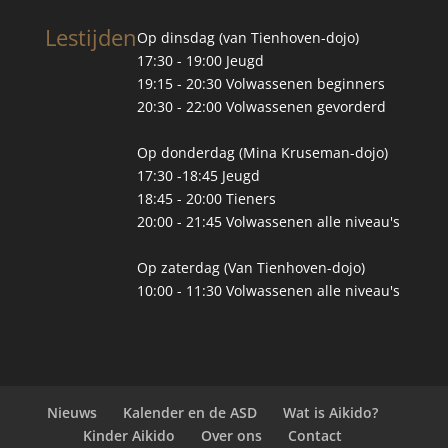
Lestijden
Op dinsdag (van Tienhoven-dojo)
17:30 - 19:00 Jeugd
19:15 - 20:30 Volwassenen beginners
20:30 - 22:00 Volwassenen gevorderd
Op donderdag (Mina Kruseman-dojo)
17:30 -18:45 Jeugd
18:45 - 20:00 Tieners
20:00 - 21:45 Volwassenen alle niveau's
Op zaterdag (Van Tienhoven-dojo)
10:00 - 11:30 Volwassenen alle niveau's
Nieuws
Kalender en de ASD
Wat is Aikido?
Kinder Aikido
Over ons
Contact