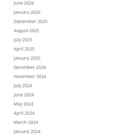
June 2026
January 2026
September 2025
August 2025
July 2025
April 2025
January 2025
December 2024
November 2024
July 2024
June 2024
May 2024
April 2024
March 2024
January 2024