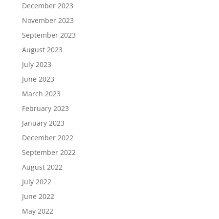
December 2023
November 2023
September 2023
August 2023
July 2023
June 2023
March 2023
February 2023
January 2023
December 2022
September 2022
August 2022
July 2022
June 2022
May 2022