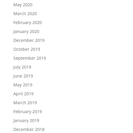
May 2020
March 2020
February 2020
January 2020
December 2019
October 2019
September 2019
July 2019
June 2019
May 2019
April 2019
March 2019
February 2019
January 2019
December 2018