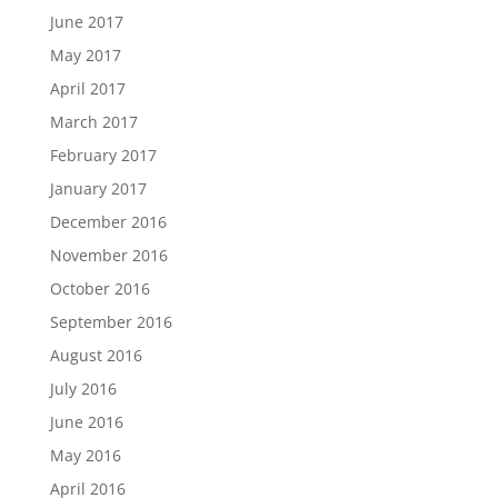
June 2017
May 2017
April 2017
March 2017
February 2017
January 2017
December 2016
November 2016
October 2016
September 2016
August 2016
July 2016
June 2016
May 2016
April 2016