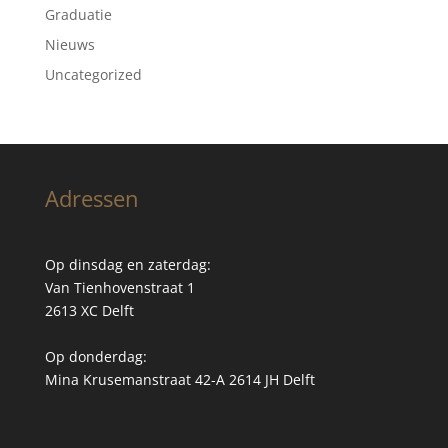
Graduatie
Nieuws
Uncategorized
Adressen
Op dinsdag en zaterdag:
Van Tienhovenstraat 1
2613 XC Delft
Op donderdag:
Mina Krusemanstraat 42-A 2614 JH Delft