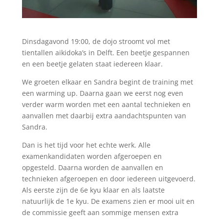
Dinsdagavond 19:00, de dojo stroomt vol met
tientallen aikidoka’s in Delft. Een beetje gespannen
en een beetje gelaten staat iedereen klaar.
We groeten elkaar en Sandra begint de training met
een warming up. Daarna gaan we eerst nog even
verder warm worden met een aantal technieken en
aanvallen met daarbij extra aandachtspunten van
Sandra.
Dan is het tijd voor het echte werk. Alle
examenkandidaten worden afgeroepen en
opgesteld. Daarna worden de aanvallen en
technieken afgeroepen en door iedereen uitgevoerd.
Als eerste zijn de 6e kyu klaar en als laatste
natuurlijk de 1e kyu. De examens zien er mooi uit en
de commissie geeft aan sommige mensen extra