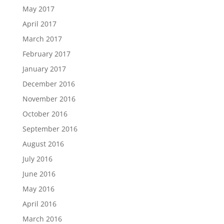
May 2017
April 2017
March 2017
February 2017
January 2017
December 2016
November 2016
October 2016
September 2016
August 2016
July 2016
June 2016
May 2016
April 2016
March 2016