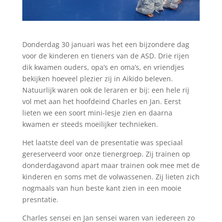
Donderdag 30 januari was het een bijzondere dag
voor de kinderen en tieners van de ASD. Drie rijen
dik kwamen ouders, opa’s en oma’s, en vriendjes
bekijken hoeveel plezier zij in Aikido beleven.
Natuurlijk waren ook de leraren er bij: een hele rij
vol met aan het hoofdeind Charles en Jan. Eerst
lieten we een soort mini-lesje zien en daarna
kwamen er steeds moeilijker technieken.
Het laatste deel van de presentatie was speciaal
gereserveerd voor onze tienergroep. Zij trainen op
donderdagavond apart maar trainen ook mee met de
kinderen en soms met de volwassenen. Zij lieten zich
nogmaals van hun beste kant zien in een mooie
presntatie.
Charles sensei en Jan sensei waren van iedereen zo