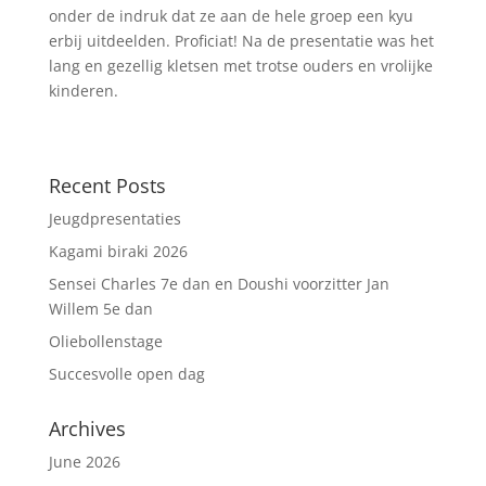
onder de indruk dat ze aan de hele groep een kyu
erbij uitdeelden. Proficiat! Na de presentatie was het
lang en gezellig kletsen met trotse ouders en vrolijke
kinderen.
Recent Posts
Jeugdpresentaties
Kagami biraki 2026
Sensei Charles 7e dan en Doushi voorzitter Jan
Willem 5e dan
Oliebollenstage
Succesvolle open dag
Archives
June 2026