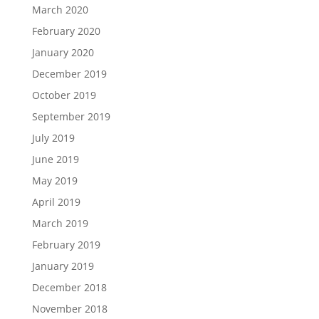
March 2020
February 2020
January 2020
December 2019
October 2019
September 2019
July 2019
June 2019
May 2019
April 2019
March 2019
February 2019
January 2019
December 2018
November 2018