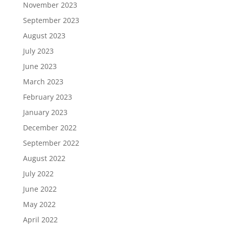
November 2023
September 2023
August 2023
July 2023
June 2023
March 2023
February 2023
January 2023
December 2022
September 2022
August 2022
July 2022
June 2022
May 2022
April 2022