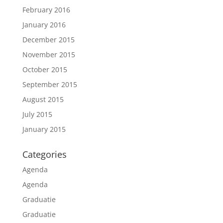
February 2016
January 2016
December 2015
November 2015
October 2015
September 2015
August 2015
July 2015
January 2015
Categories
Agenda
Agenda
Graduatie
Graduatie