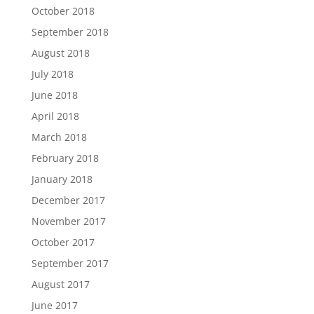
October 2018
September 2018
August 2018
July 2018
June 2018
April 2018
March 2018
February 2018
January 2018
December 2017
November 2017
October 2017
September 2017
August 2017
June 2017