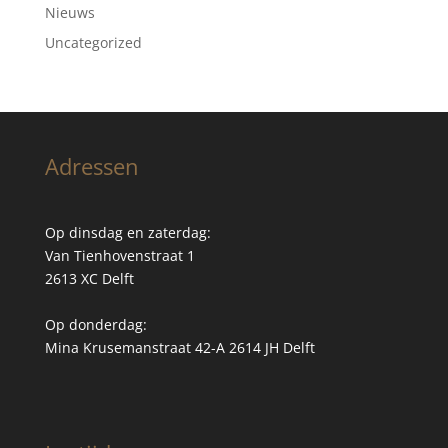
Nieuws
Uncategorized
Adressen
Op dinsdag en zaterdag:
Van Tienhovenstraat 1
2613 XC Delft
Op donderdag:
Mina Krusemanstraat 42-A 2614 JH Delft