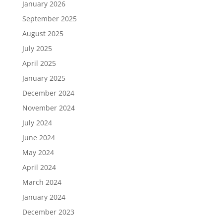
January 2026
September 2025
August 2025
July 2025
April 2025
January 2025
December 2024
November 2024
July 2024
June 2024
May 2024
April 2024
March 2024
January 2024
December 2023