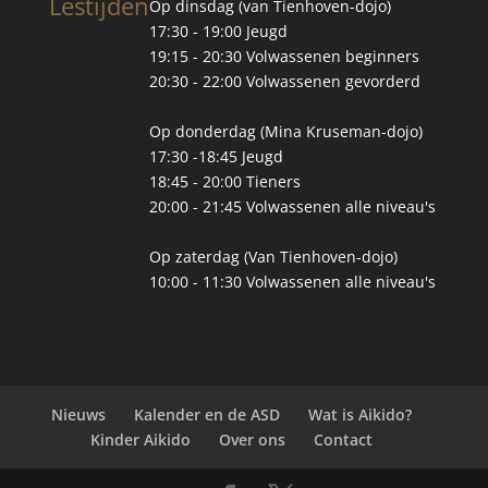
Lestijden
Op dinsdag (van Tienhoven-dojo)
17:30 - 19:00 Jeugd
19:15 - 20:30 Volwassenen beginners
20:30 - 22:00 Volwassenen gevorderd
Op donderdag (Mina Kruseman-dojo)
17:30 -18:45 Jeugd
18:45 - 20:00 Tieners
20:00 - 21:45 Volwassenen alle niveau's
Op zaterdag (Van Tienhoven-dojo)
10:00 - 11:30 Volwassenen alle niveau's
Nieuws
Kalender en de ASD
Wat is Aikido?
Kinder Aikido
Over ons
Contact