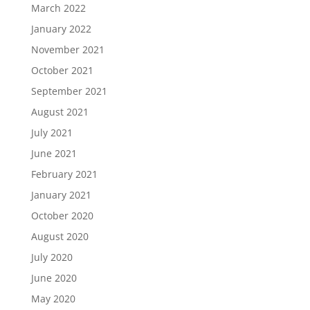
March 2022
January 2022
November 2021
October 2021
September 2021
August 2021
July 2021
June 2021
February 2021
January 2021
October 2020
August 2020
July 2020
June 2020
May 2020