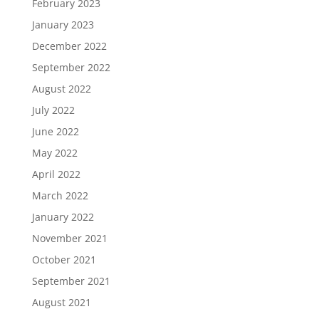
February 2023
January 2023
December 2022
September 2022
August 2022
July 2022
June 2022
May 2022
April 2022
March 2022
January 2022
November 2021
October 2021
September 2021
August 2021