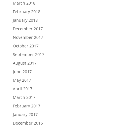
March 2018
February 2018
January 2018
December 2017
November 2017
October 2017
September 2017
August 2017
June 2017
May 2017
April 2017
March 2017
February 2017
January 2017
December 2016