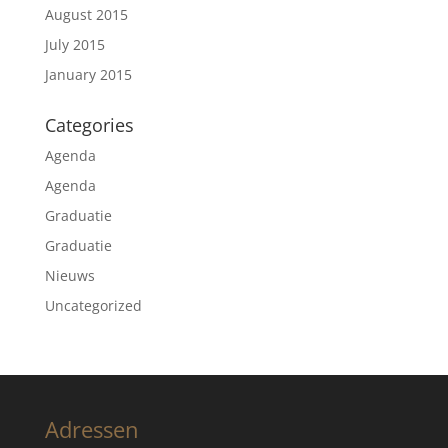
August 2015
July 2015
January 2015
Categories
Agenda
Agenda
Graduatie
Graduatie
Nieuws
Uncategorized
Adressen