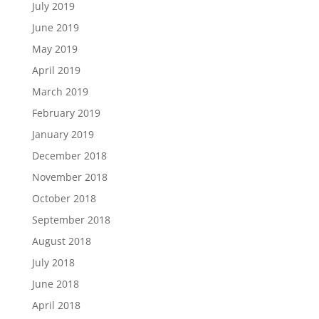
July 2019
June 2019
May 2019
April 2019
March 2019
February 2019
January 2019
December 2018
November 2018
October 2018
September 2018
August 2018
July 2018
June 2018
April 2018