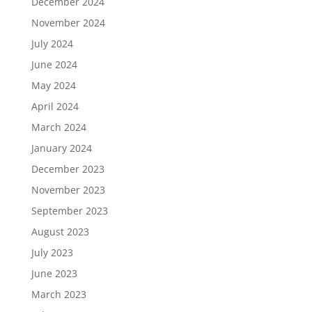
December 2024
November 2024
July 2024
June 2024
May 2024
April 2024
March 2024
January 2024
December 2023
November 2023
September 2023
August 2023
July 2023
June 2023
March 2023