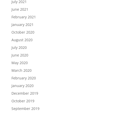
July 2021
June 2021
February 2021
January 2021
October 2020
August 2020
July 2020
June 2020
May 2020
March 2020
February 2020
January 2020
December 2019
October 2019
September 2019