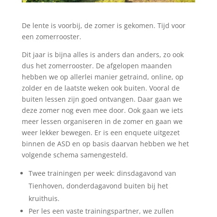
De lente is voorbij, de zomer is gekomen. Tijd voor
een zomerrooster.
Dit jaar is bijna alles is anders dan anders, zo ook
dus het zomerrooster. De afgelopen maanden
hebben we op allerlei manier getraind, online, op
zolder en de laatste weken ook buiten. Vooral de
buiten lessen zijn goed ontvangen. Daar gaan we
deze zomer nog even mee door. Ook gaan we iets
meer lessen organiseren in de zomer en gaan we
weer lekker bewegen. Er is een enquete uitgezet
binnen de ASD en op basis daarvan hebben we het
volgende schema samengesteld.
Twee trainingen per week: dinsdagavond van
Tienhoven, donderdagavond buiten bij het
kruithuis.
Per les een vaste trainingspartner, we zullen