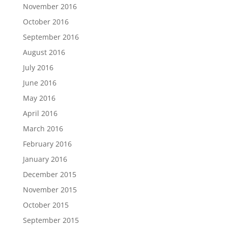
November 2016
October 2016
September 2016
August 2016
July 2016
June 2016
May 2016
April 2016
March 2016
February 2016
January 2016
December 2015
November 2015
October 2015
September 2015