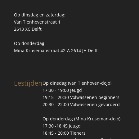
Op dinsdag en zaterdag:
Van Tienhovenstraat 1
2613 XC Delft
Op donderdag:
Mina Krusemanstraat 42-A 2614 JH Delft
Lestijden
Op dinsdag (van Tienhoven-dojo)
17:30 - 19:00 Jeugd
19:15 - 20:30 Volwassenen beginners
20:30 - 22:00 Volwassenen gevorderd
Op donderdag (Mina Kruseman-dojo)
17:30 -18:45 Jeugd
18:45 - 20:00 Tieners