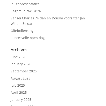
Jeugdpresentaties
Kagami biraki 2026
Sensei Charles 7e dan en Doushi voorzitter Jan
Willem 5e dan
Oliebollenstage
Succesvolle open dag
Archives
June 2026
January 2026
September 2025
August 2025
July 2025
April 2025
January 2025