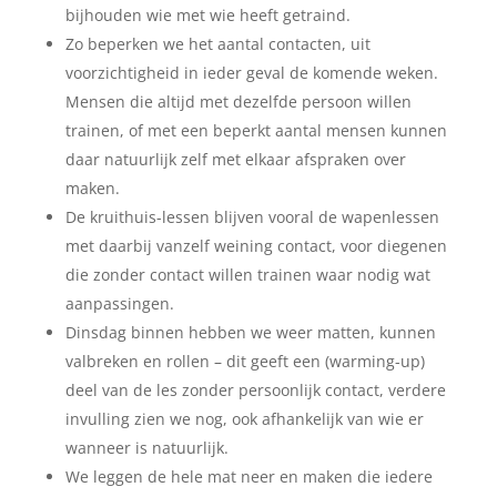
bijhouden wie met wie heeft getraind.
Zo beperken we het aantal contacten, uit
voorzichtigheid in ieder geval de komende weken.
Mensen die altijd met dezelfde persoon willen
trainen, of met een beperkt aantal mensen kunnen
daar natuurlijk zelf met elkaar afspraken over
maken.
De kruithuis-lessen blijven vooral de wapenlessen
met daarbij vanzelf weining contact, voor diegenen
die zonder contact willen trainen waar nodig wat
aanpassingen.
Dinsdag binnen hebben we weer matten, kunnen
valbreken en rollen – dit geeft een (warming-up)
deel van de les zonder persoonlijk contact, verdere
invulling zien we nog, ook afhankelijk van wie er
wanneer is natuurlijk.
We leggen de hele mat neer en maken die iedere