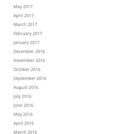
May 2017
April 2017
March 2017
February 2017
January 2017
December 2016
November 2016
October 2016
September 2016
August 2016
July 2016
June 2016
May 2016
April 2016
March 2016