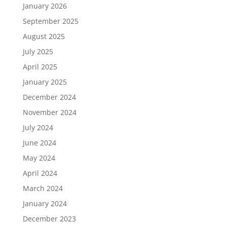
January 2026
September 2025
August 2025
July 2025
April 2025
January 2025
December 2024
November 2024
July 2024
June 2024
May 2024
April 2024
March 2024
January 2024
December 2023