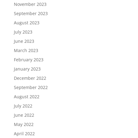
November 2023
September 2023
August 2023
July 2023
June 2023
March 2023
February 2023
January 2023
December 2022
September 2022
August 2022
July 2022
June 2022
May 2022
April 2022