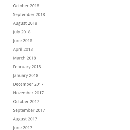
October 2018
September 2018
August 2018
July 2018
June 2018
April 2018
March 2018
February 2018
January 2018
December 2017
November 2017
October 2017
September 2017
August 2017
June 2017