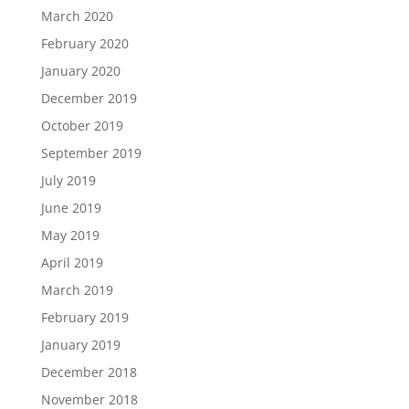
March 2020
February 2020
January 2020
December 2019
October 2019
September 2019
July 2019
June 2019
May 2019
April 2019
March 2019
February 2019
January 2019
December 2018
November 2018