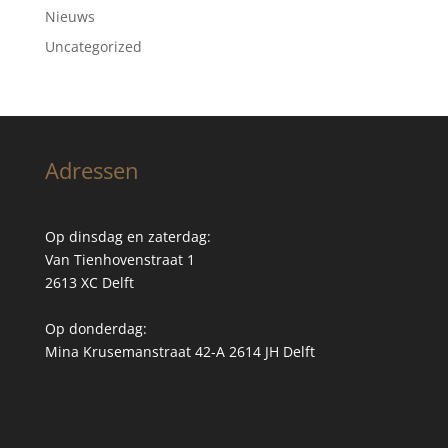
Nieuws
Uncategorized
Adressen
Op dinsdag en zaterdag:
Van Tienhovenstraat 1
2613 XC Delft
Op donderdag:
Mina Krusemanstraat 42-A 2614 JH Delft