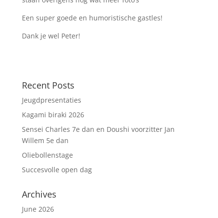
Een super goede en humoristische gastles!
Dank je wel Peter!
Recent Posts
Jeugdpresentaties
Kagami biraki 2026
Sensei Charles 7e dan en Doushi voorzitter Jan
Willem 5e dan
Oliebollenstage
Succesvolle open dag
Archives
June 2026