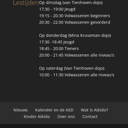
Lestijden
Op dinsdag (van Tienhoven-dojo)
17:30 - 19:00 Jeugd
19:15 - 20:30 Volwassenen beginners
20:30 - 22:00 Volwassenen gevorderd
Op donderdag (Mina Kruseman-dojo)
17:30 -18:45 Jeugd
18:45 - 20:00 Tieners
20:00 - 21:45 Volwassenen alle niveau's
Op zaterdag (Van Tienhoven-dojo)
10:00 - 11:30 Volwassenen alle niveau's
Nieuws
Kalender en de ASD
Wat is Aikido?
Kinder Aikido
Over ons
Contact