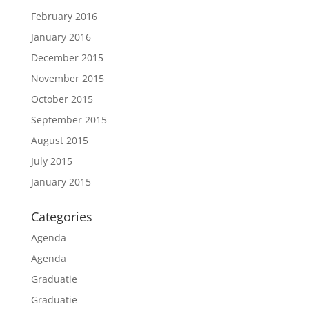
February 2016
January 2016
December 2015
November 2015
October 2015
September 2015
August 2015
July 2015
January 2015
Categories
Agenda
Agenda
Graduatie
Graduatie