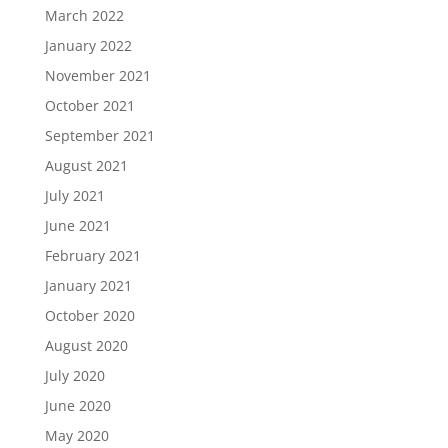
March 2022
January 2022
November 2021
October 2021
September 2021
August 2021
July 2021
June 2021
February 2021
January 2021
October 2020
August 2020
July 2020
June 2020
May 2020